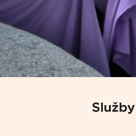
Služby