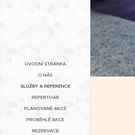
ÚVODNÍ STRÁNKA
O NÁS
SLUŽBY A REFERENCE
REPERTOÁR
PLÁNOVANÉ AKCE
PROBĚHLÉ AKCE
REZERVACE